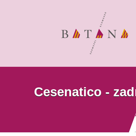
Cesenatico - zad