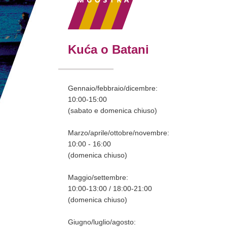
Kuća o Batani
Gennaio/febbraio/dicembre:
10:00-15:00
(sabato e domenica chiuso)
Marzo/aprile/ottobre/novembre:
10:00 - 16:00
(domenica chiuso)
Maggio/settembre:
10:00-13:00 / 18:00-21:00
(domenica chiuso)
Giugno/luglio/agosto: