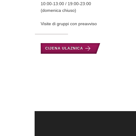
10:00-13:00 / 19:00-23:00
(domenica chiuso)
Visite di gruppi con preavviso
CIJENA ULAZNICA