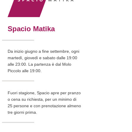
Spacio Matika
Da inizio giugno a fine settembre, ogni
martedì, giovedì e sabato dalle 19:00
alle 23:00. La partenza è dal Molo
Piccolo alle 19:00.
Fuori stagione, Spacio apre per pranzo
o cena su richiesta, per un minimo di
25 persone e con prenotazione almeno
tre giorni prima.